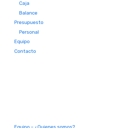
Caja
Balance
Presupuesto
Personal
Equipo
Contacto
Equipo – ¿Quienes somos?