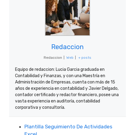
Redaccion
Redaccion
|
Web
|
+ posts
Equipo de redaccion: Lucia Garcia graduada en
Contabilidad y Finanzas, y con una Maestría en
Administración de Empresas, cuenta con más de 15
años de experiencia en contabilidad y Javier Delgado,
contador certificado y redactor financiero, posee una
vasta experiencia en auditoría, contabilidad
corporativa y consultoría.
Plantilla Seguimiento De Actividades
Excel