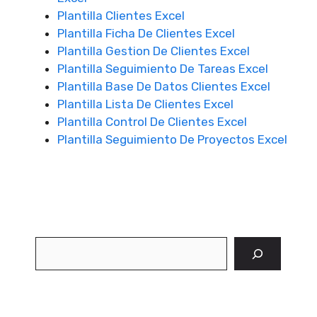
Plantilla Clientes Excel
Plantilla Ficha De Clientes Excel
Plantilla Gestion De Clientes Excel
Plantilla Seguimiento De Tareas Excel
Plantilla Base De Datos Clientes Excel
Plantilla Lista De Clientes Excel
Plantilla Control De Clientes Excel
Plantilla Seguimiento De Proyectos Excel
Buscar