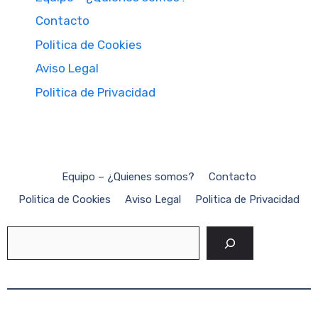
Contacto
Politica de Cookies
Aviso Legal
Politica de Privacidad
Equipo – ¿Quienes somos?
Contacto
Politica de Cookies
Aviso Legal
Politica de Privacidad
Buscar