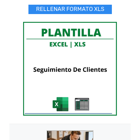
RELLENAR FORMATO XLS