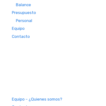
Balance
Presupuesto
Personal
Equipo
Contacto
Equipo – ¿Quienes somos?