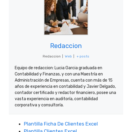
Redaccion
Redaccion
|
Web
|
+ posts
Equipo de redaccion: Lucia Garcia graduada en
Contabilidad y Finanzas, y con una Maestría en
Administración de Empresas, cuenta con más de 15
años de experiencia en contabilidad y Javier Delgado,
contador certificado y redactor financiero, posee una
vasta experiencia en auditoría, contabilidad
corporativa y consultoría.
Plantilla Ficha De Clientes Excel
Plantilla Clientes Excel