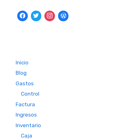
Inicio
Blog
Gastos
Control
Factura
Ingresos
Inventario
Caja