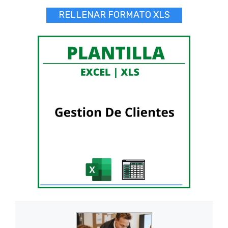
RELLENAR FORMATO XLS