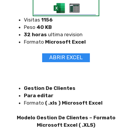
Visitas
1156
Peso
40 KB
32 horas
ultima revision
Formato
Microsoft Excel
ABRIR EXCEL
Gestion De Clientes
Para editar
Formato
( .xls ) Microsoft Excel
Modelo Gestion De Clientes – Formato
Microsoft Excel ( .XLS)