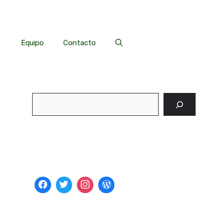
Equipo
Contacto
Buscar