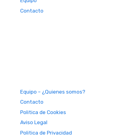
Equipo
Contacto
Equipo – ¿Quienes somos?
Contacto
Politica de Cookies
Aviso Legal
Politica de Privacidad