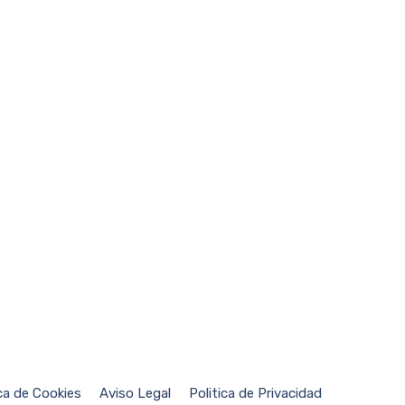
ica de Cookies
Aviso Legal
Politica de Privacidad