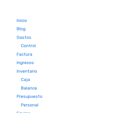
Inicio
Blog
Gastos
Control
Factura
Ingresos
Inventario
Caja
Balance
Presupuesto
Personal