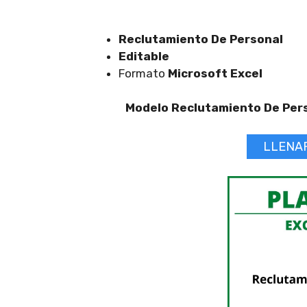
Reclutamiento De Personal
Editable
Formato
Microsoft Excel
Modelo Reclutamiento De Perso
LLENA