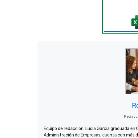
R
Redacc
Equipo de redaccion: Lucia Garcia graduada en 
Administración de Empresas, cuenta con más de 