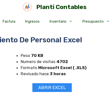
Planti Contables
Factura
Ingresos
Inventario
Presupuesto
iento De Personal Excel
Peso
70 KB
Numero de visitas
4702
Formato
Microsoft Excel ( .XLS)
Revisado hace
3 horas
ABRIR EXCEL