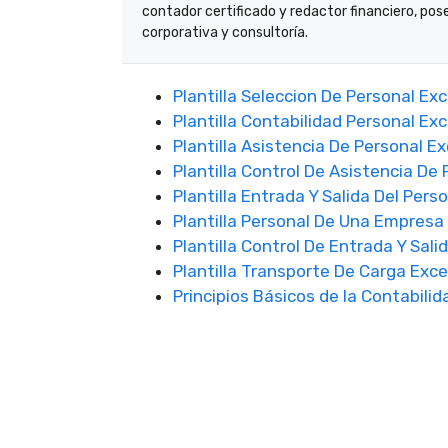
contador certificado y redactor financiero, pos
corporativa y consultoría.
Plantilla Seleccion De Personal Exc
Plantilla Contabilidad Personal Exc
Plantilla Asistencia De Personal Ex
Plantilla Control De Asistencia De 
Plantilla Entrada Y Salida Del Pers
Plantilla Personal De Una Empresa
Plantilla Control De Entrada Y Sali
Plantilla Transporte De Carga Exce
Principios Básicos de la Contabilid