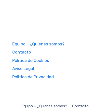
Equipo – ¿Quienes somos?
Contacto
Politica de Cookies
Aviso Legal
Politica de Privacidad
Equipo – ¿Quienes somos?
Contacto