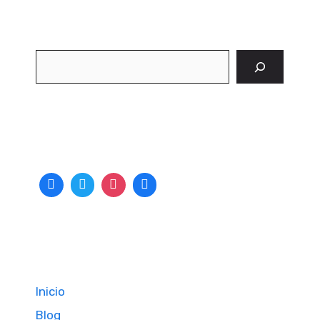
Buscar
Inicio
Blog