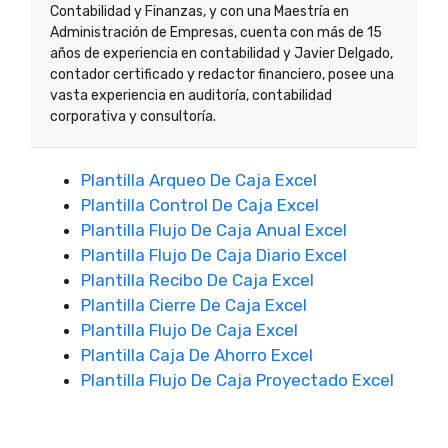
Contabilidad y Finanzas, y con una Maestría en
Administración de Empresas, cuenta con más de 15
años de experiencia en contabilidad y Javier Delgado,
contador certificado y redactor financiero, posee una
vasta experiencia en auditoría, contabilidad
corporativa y consultoría.
Plantilla Arqueo De Caja Excel
Plantilla Control De Caja Excel
Plantilla Flujo De Caja Anual Excel
Plantilla Flujo De Caja Diario Excel
Plantilla Recibo De Caja Excel
Plantilla Cierre De Caja Excel
Plantilla Flujo De Caja Excel
Plantilla Caja De Ahorro Excel
Plantilla Flujo De Caja Proyectado Excel