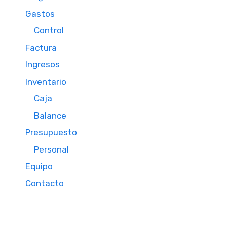
Gastos
Control
Factura
Ingresos
Inventario
Caja
Balance
Presupuesto
Personal
Equipo
Contacto